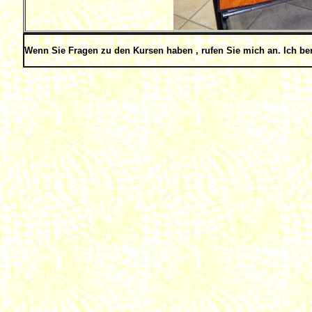
Wenn Sie Fragen zu den Kursen haben , rufen Sie mich an. Ich ber