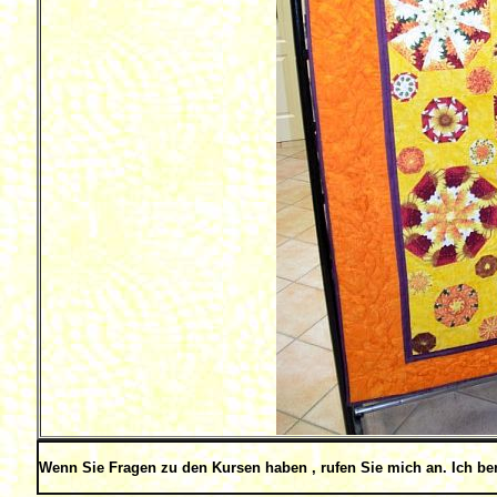
Wenn Sie Fragen zu den Kursen haben , rufen Sie mich an. Ich ber